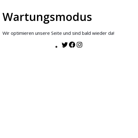
Wartungsmodus
Wir optimieren unsere Seite und sind bald wieder da!
Twitter
Facebook
Instagram